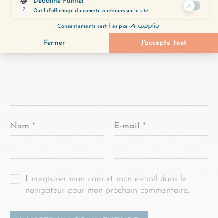
Commentaire
*
Nom
*
E-mail
*
Enregistrer mon nom et mon e-mail dans le
navigateur pour mon prochain commentaire.