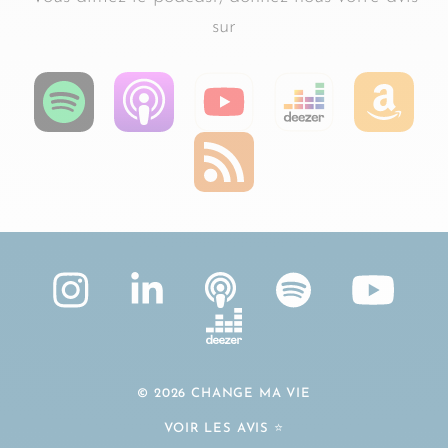
sur
© 2026 CHANGE MA VIE
VOIR LES AVIS ⭐️