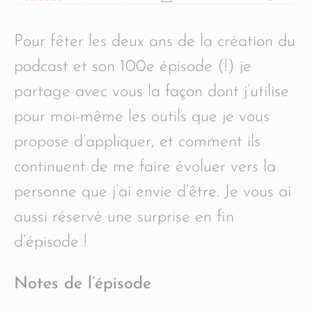
Pour fêter les deux ans de la création du
podcast et son 100e épisode (!) je
partage avec vous la façon dont j’utilise
pour moi-même les outils que je vous
propose d’appliquer, et comment ils
continuent de me faire évoluer vers la
personne que j’ai envie d’être. Je vous ai
aussi réservé une surprise en fin
d’épisode !
Notes de l’épisode