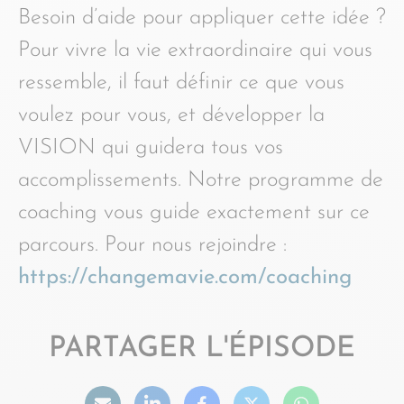
Besoin d’aide pour appliquer cette idée ?
Pour vivre la vie extraordinaire qui vous
ressemble, il faut définir ce que vous
voulez pour vous, et développer la
VISION qui guidera tous vos
accomplissements. Notre programme de
coaching vous guide exactement sur ce
parcours. Pour nous rejoindre :
https://changemavie.com/coaching
PARTAGER L'ÉPISODE