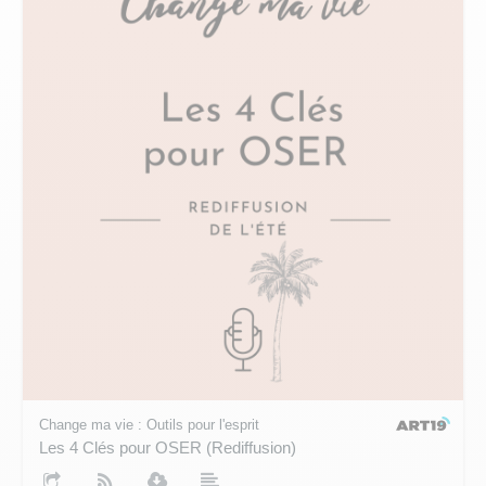
Change ma vie : Outils pour l'esprit
Les 4 Clés pour OSER (Rediffusion)