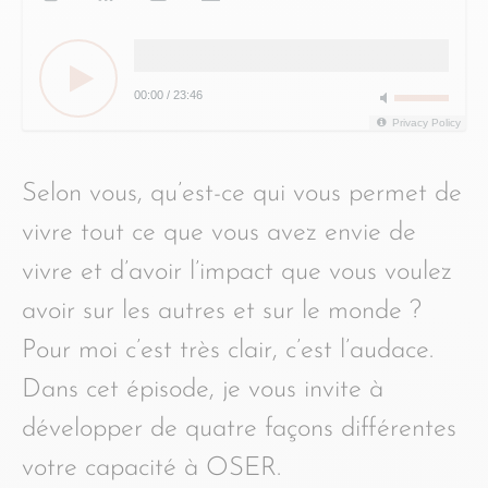
00:00
/
23:46
Privacy Policy
Selon vous, qu’est-ce qui vous permet de
vivre tout ce que vous avez envie de
vivre et d’avoir l’impact que vous voulez
avoir sur les autres et sur le monde ?
Pour moi c’est très clair, c’est l’audace.
Dans cet épisode, je vous invite à
développer de quatre façons différentes
votre capacité à OSER.