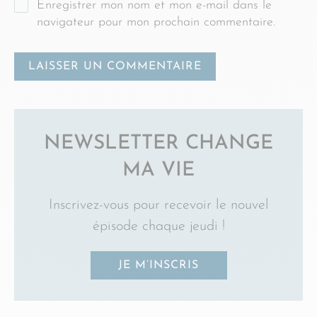
Enregistrer mon nom et mon e-mail dans le
navigateur pour mon prochain commentaire.
NEWSLETTER CHANGE
MA VIE
Inscrivez-vous pour recevoir le nouvel
épisode chaque jeudi !
JE M’INSCRIS