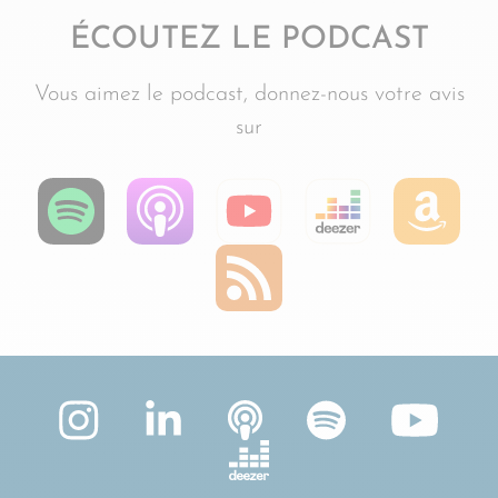
ÉCOUTEZ LE PODCAST
Vous aimez le podcast, donnez-nous votre avis
sur