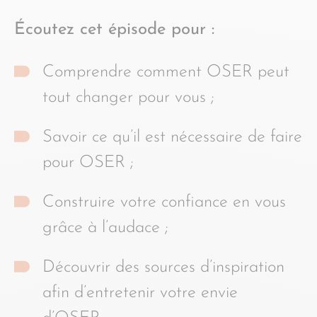
Écoutez cet épisode pour :
Comprendre comment OSER peut
tout changer pour vous ;
Savoir ce qu’il est nécessaire de faire
pour OSER ;
Construire votre confiance en vous
grâce à l’audace ;
Découvrir des sources d’inspiration
afin d’entretenir votre envie