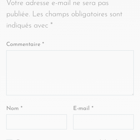
Votre adresse e-mail ne sera pas
publiée.
Les champs obligatoires sont
indiqués avec
*
Commentaire
*
Nom
*
E-mail
*