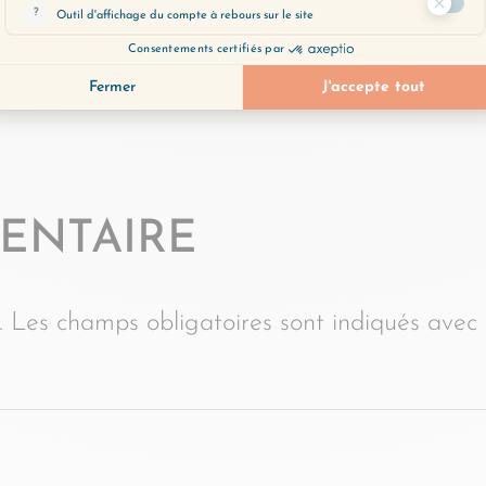
E LE VEUX
ENTAIRE
.
Les champs obligatoires sont indiqués avec