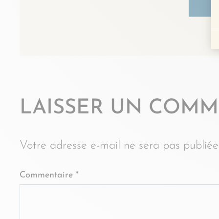
J
LAISSER UN COMM
Votre adresse e-mail ne sera pas publiée
Commentaire
*