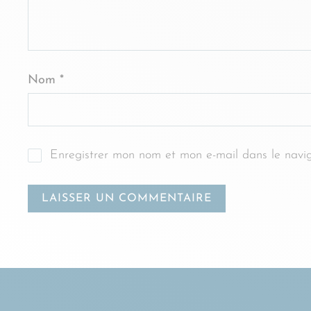
Nom
*
Enregistrer mon nom et mon e-mail dans le navi