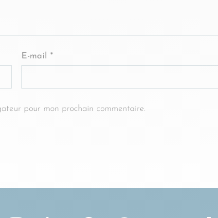
E-mail
*
gateur pour mon prochain commentaire.