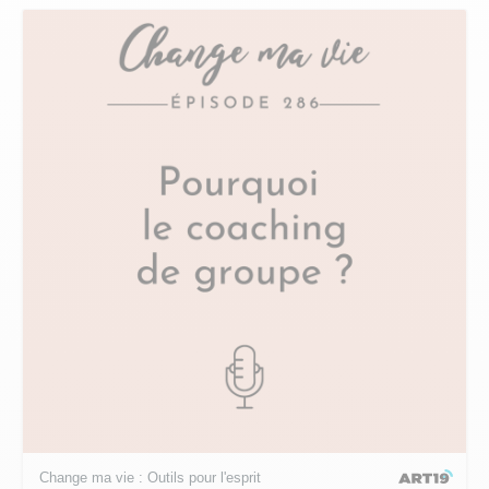
Change ma vie : Outils pour l'esprit