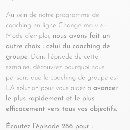
Au sein de notre programme de
coaching en ligne Change ma vie :
Mode d’emploi,
nous avons fait un
autre choix : celui du coaching de
groupe
. Dans l’épisode de cette
semaine, découvrez pourquoi nous
pensons que le coaching de groupe est
LA solution pour vous aider à
avancer
le plus rapidement et le plus
efficacement vers tous vos objectifs.
Écoutez l’épisode 286 pour :