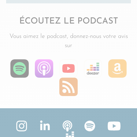
ÉCOUTEZ LE PODCAST
Vous aimez le podcast, donnez-nous votre avis
sur