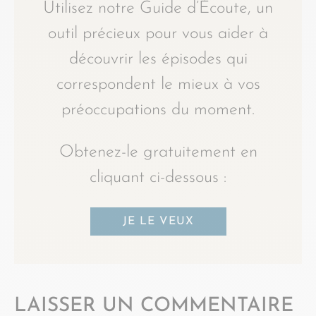
Utilisez notre Guide d’Écoute, un
outil précieux pour vous aider à
découvrir les épisodes qui
correspondent le mieux à vos
préoccupations du moment.
Obtenez-le gratuitement en
cliquant ci-dessous :
JE LE VEUX
LAISSER UN COMMENTAIRE