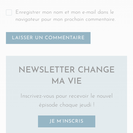
Enregistrer mon nom et mon e-mail dans le
navigateur pour mon prochain commentaire.
NEWSLETTER CHANGE
MA VIE
Inscrivez-vous pour recevoir le nouvel
épisode chaque jeudi !
JE M’INSCRIS