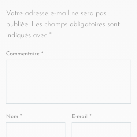
Votre adresse e-mail ne sera pas
publiée.
Les champs obligatoires sont
indiqués avec
*
Commentaire
*
Nom
*
E-mail
*