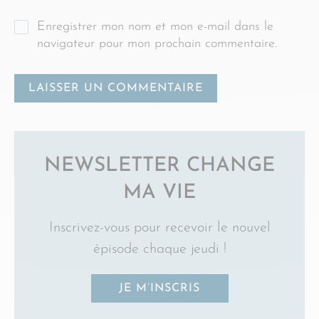
Enregistrer mon nom et mon e-mail dans le
navigateur pour mon prochain commentaire.
NEWSLETTER CHANGE
MA VIE
Inscrivez-vous pour recevoir le nouvel
épisode chaque jeudi !
JE M’INSCRIS