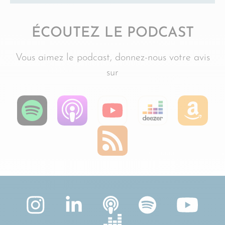
ÉCOUTEZ LE PODCAST
Vous aimez le podcast, donnez-nous votre avis
sur