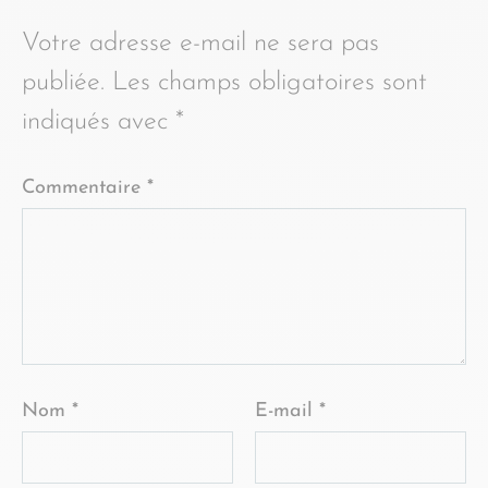
Votre adresse e-mail ne sera pas
publiée.
Les champs obligatoires sont
indiqués avec
*
Commentaire
*
Nom
*
E-mail
*