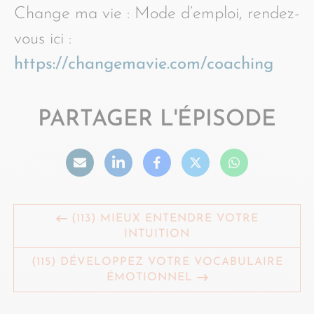
Change ma vie : Mode d’emploi, rendez-
vous ici :
https://changemavie.com/coaching
PARTAGER L'ÉPISODE
(113) MIEUX ENTENDRE VOTRE
INTUITION
(115) DÉVELOPPEZ VOTRE VOCABULAIRE
ÉMOTIONNEL