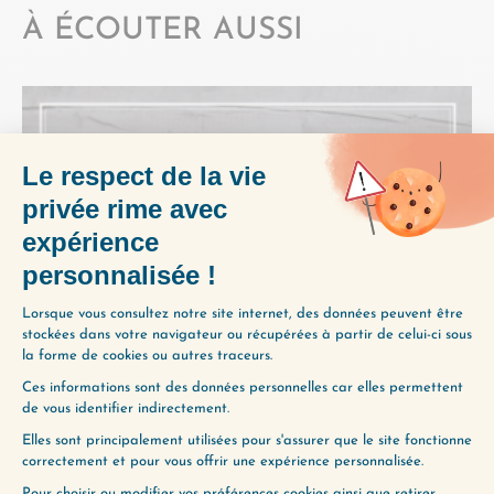
À ÉCOUTER AUSSI