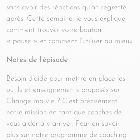
sans avoir des réactions qu’on regrette
après. Cette semaine, je vous explique
comment trouver votre bouton
« pause » et comment l’utiliser au mieux.
Notes de l’épisode
Besoin d’aide pour mettre en place les
outils et enseignements proposés sur
Change ma vie ? C’est précisément
notre mission en tant que coaches de
vous aider à y arriver. Pour en savoir
plus sur notre programme de coaching