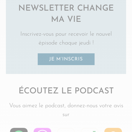
NEWSLETTER CHANGE
MA VIE
Inscrivez-vous pour recevoir le nouvel
épisode chaque jeudi !
JE M’INSCRIS
ÉCOUTEZ LE PODCAST
Vous aimez le podcast, donnez-nous votre avis
sur