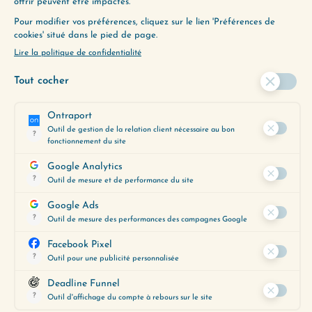
À ÉCOUTER AUSSI