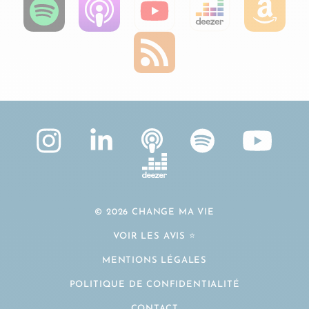
© 2026 CHANGE MA VIE
VOIR LES AVIS ⭐️
MENTIONS LÉGALES
POLITIQUE DE CONFIDENTIALITÉ
CONTACT