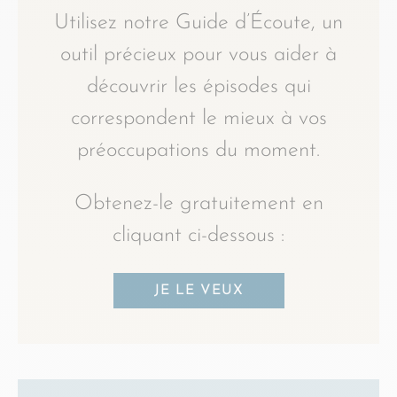
Utilisez notre Guide d’Écoute, un
outil précieux pour vous aider à
découvrir les épisodes qui
correspondent le mieux à vos
préoccupations du moment.
Obtenez-le gratuitement en
cliquant ci-dessous :
JE LE VEUX