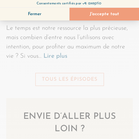
Le temps est notre ressource la plus précieuse,
mais combien d’entre nous l’utilisons avec
intention, pour profiter au maximum de notre
vie ? Si vous…
Lire plus
TOUS LES ÉPISODES
ENVIE D’ALLER PLUS
LOIN ?