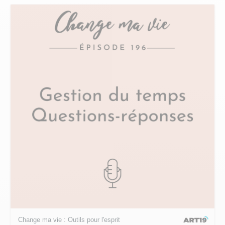
Change ma vie : Outils pour l'esprit