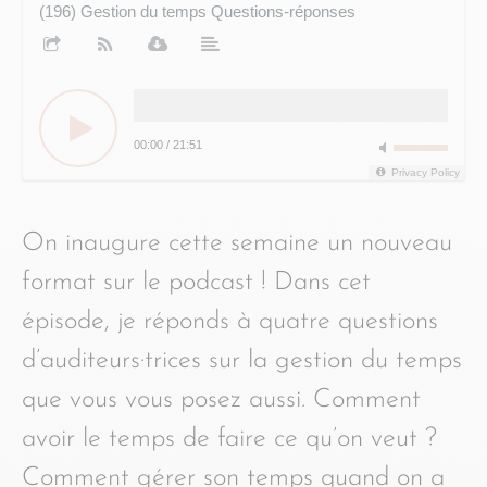
(196) Gestion du temps Questions-réponses
00:00
/
21:51
Privacy Policy
On inaugure cette semaine un nouveau
format sur le podcast ! Dans cet
épisode, je réponds à quatre questions
d’auditeurs·trices sur la gestion du temps
que vous vous posez aussi. Comment
avoir le temps de faire ce qu’on veut ?
Comment gérer son temps quand on a