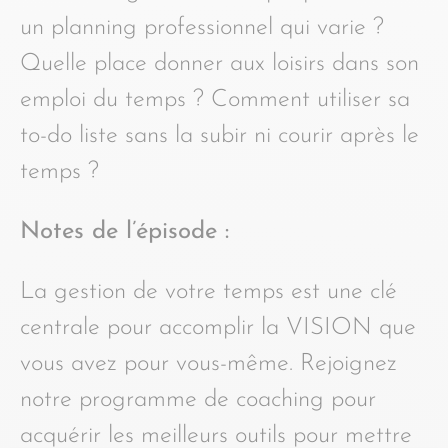
un planning professionnel qui varie ?
Quelle place donner aux loisirs dans son
emploi du temps ? Comment utiliser sa
to-do liste sans la subir ni courir après le
temps ?
Notes de l’épisode :
La gestion de votre temps est une clé
centrale pour accomplir la VISION que
vous avez pour vous-même. Rejoignez
notre programme de coaching pour
acquérir les meilleurs outils pour mettre