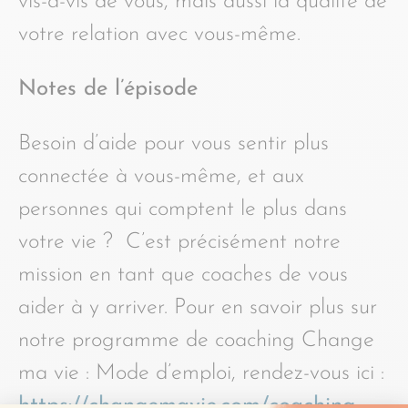
vis-à-vis de vous, mais aussi la qualité de
votre relation avec vous-même.
Notes de l’épisode
Besoin d’aide pour vous sentir plus
connectée à vous-même, et aux
personnes qui comptent le plus dans
votre vie ? C’est précisément notre
mission en tant que coaches de vous
aider à y arriver. Pour en savoir plus sur
notre programme de coaching Change
ma vie : Mode d’emploi, rendez-vous ici :
https://changemavie.com/coaching