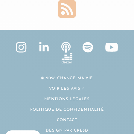
© 2026 CHANGE MA VIE
VOIR LES AVIS ⭐️
MENTIONS LÉGALES
POLITIQUE DE CONFIDENTIALITÉ
CONTACT
DESIGN PAR CRE8D