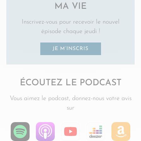
MA VIE
Inscrivez-vous pour recevoir le nouvel
épisode chaque jeudi !
JE M’INSCRIS
ÉCOUTEZ LE PODCAST
Vous aimez le podcast, donnez-nous votre avis
sur