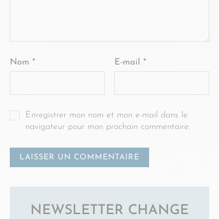
Nom
*
E-mail
*
Enregistrer mon nom et mon e-mail dans le
navigateur pour mon prochain commentaire.
NEWSLETTER CHANGE