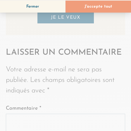
JE LE VEUX
LAISSER UN COMMENTAIRE
Votre adresse e-mail ne sera pas
publiée.
Les champs obligatoires sont
indiqués avec
*
Commentaire
*