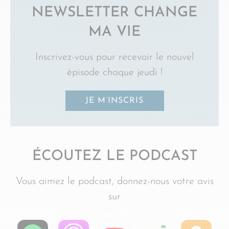
NEWSLETTER CHANGE
MA VIE
Inscrivez-vous pour recevoir le nouvel
épisode chaque jeudi !
JE M’INSCRIS
ÉCOUTEZ LE PODCAST
Vous aimez le podcast, donnez-nous votre avis
sur