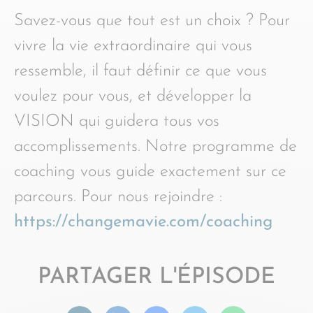
Savez-vous que tout est un choix ? Pour
vivre la vie extraordinaire qui vous
ressemble, il faut définir ce que vous
voulez pour vous, et développer la
VISION qui guidera tous vos
accomplissements. Notre programme de
coaching vous guide exactement sur ce
parcours. Pour nous rejoindre :
https://changemavie.com/coaching
PARTAGER L'ÉPISODE