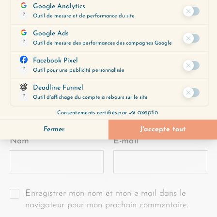
indiqués avec
*
Commentaire
*
Nom
*
E-mail
*
Enregistrer mon nom et mon e-mail dans le
navigateur pour mon prochain commentaire.