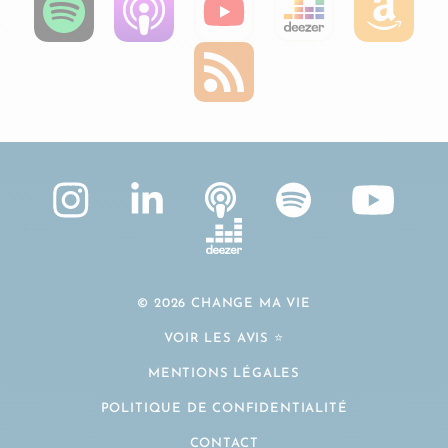
© 2026 CHANGE MA VIE
VOIR LES AVIS ⭐️
MENTIONS LÉGALES
POLITIQUE DE CONFIDENTIALITÉ
CONTACT