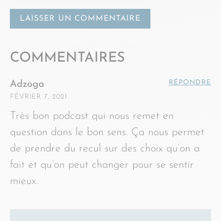
COMMENTAIRES
RÉPONDRE
Adzoga
FÉVRIER 7, 2021
Très bon podcast qui nous remet en
question dans le bon sens. Ça nous permet
de prendre du recul sur des choix qu’on a
fait et qu’on peut changer pour se sentir
mieux.