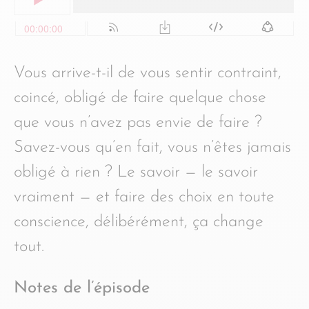
Vous arrive-t-il de vous sentir contraint,
coincé, obligé de faire quelque chose
que vous n’avez pas envie de faire ?
Savez-vous qu’en fait, vous n’êtes jamais
obligé à rien ? Le savoir — le savoir
vraiment — et faire des choix en toute
conscience, délibérément, ça change
tout.
Notes de l’épisode