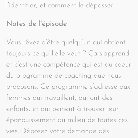
l’identifier, et comment le dépasser.
Notes de l’épisode
Vous rêvez d’être quelqu’un qui obtient
toujours ce qu’il·elle veut ? Ça s’apprend
et c’est une compétence qui est au coeur
du programme de coaching que nous
proposons. Ce programme s’adresse aux
femmes qui travaillent, qui ont des
enfants, et qui peinent à trouver leur
épanouissement au milieu de toutes ces
vies. Déposez votre demande dès