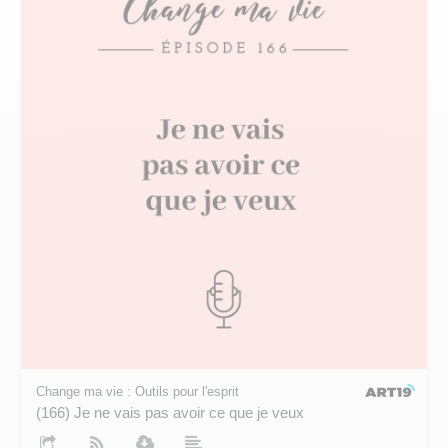
Change ma vie : Outils pour l'esprit
(166) Je ne vais pas avoir ce que je veux