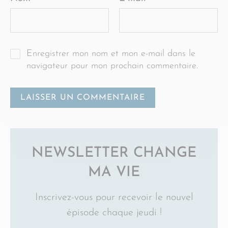
Enregistrer mon nom et mon e-mail dans le
navigateur pour mon prochain commentaire.
NEWSLETTER CHANGE
MA VIE
Inscrivez-vous pour recevoir le nouvel
épisode chaque jeudi !