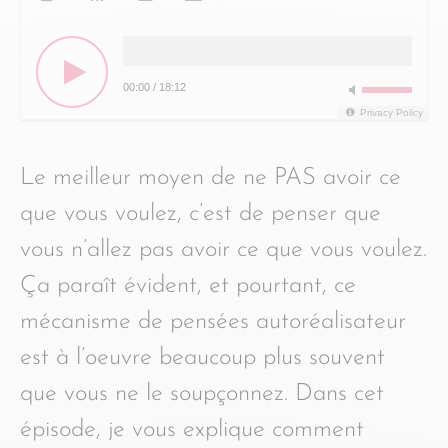
00:00
/
18:12
Privacy Policy
Le meilleur moyen de ne PAS avoir ce
que vous voulez, c’est de penser que
vous n’allez pas avoir ce que vous voulez.
Ça paraît évident, et pourtant, ce
mécanisme de pensées autoréalisateur
est à l’oeuvre beaucoup plus souvent
que vous ne le soupçonnez. Dans cet
épisode, je vous explique comment