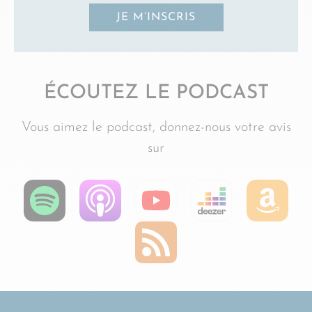
JE M’INSCRIS
ÉCOUTEZ LE PODCAST
Vous aimez le podcast, donnez-nous votre avis
sur