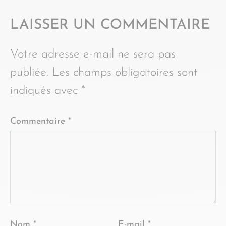
LAISSER UN COMMENTAIRE
Votre adresse e-mail ne sera pas
publiée.
Les champs obligatoires sont
indiqués avec
*
Commentaire
*
Nom
*
E-mail
*