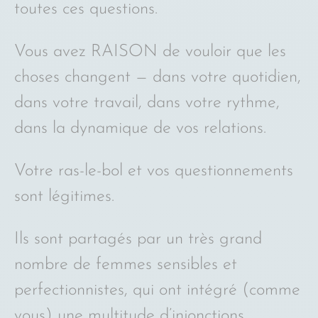
toutes ces questions.
Vous avez RAISON de vouloir que les
choses changent — dans votre quotidien,
dans votre travail, dans votre rythme,
dans la dynamique de vos relations.
Votre ras-le-bol et vos questionnements
sont légitimes.
Ils sont partagés par un très grand
nombre de femmes sensibles et
perfectionnistes, qui ont intégré (comme
vous) une multitude d’injonctions