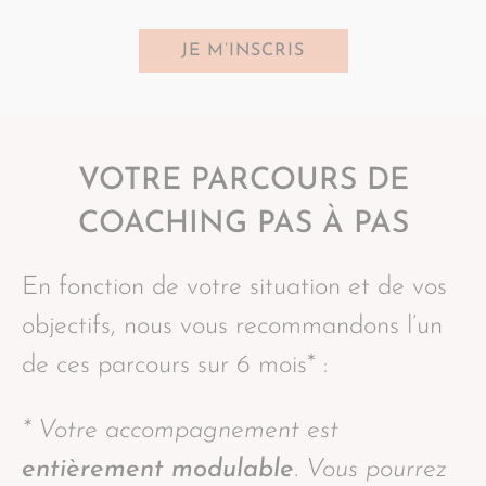
JE M’INSCRIS
VOTRE PARCOURS DE
COACHING PAS À PAS
En fonction de votre situation et de vos
objectifs, nous vous recommandons l’un
de ces parcours sur 6 mois* :
* Votre accompagnement est
entièrement modulable
. Vous pourrez