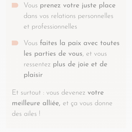
Vous
prenez votre juste place
dans vos relations personnelles
et professionnelles
Vous
faites la paix avec toutes
les parties de vous
, et vous
ressentez
plus de joie et de
plaisir
Et surtout : vous devenez
votre
meilleure alliée,
et ça vous donne
des ailes !