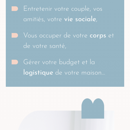
Entretenir votre couple, vos
amitiés, votre
vie sociale
,
Vous occuper de votre
corps
et
de votre santé,
Gérer votre budget et la
logistique
de votre maison…