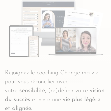
Rejoignez le coaching Change ma vie
pour vous réconcilier avec
votre
sensibilité
, (re)définir votre
vision
du succès
et vivre une
vie
plus
légère
et alignée.