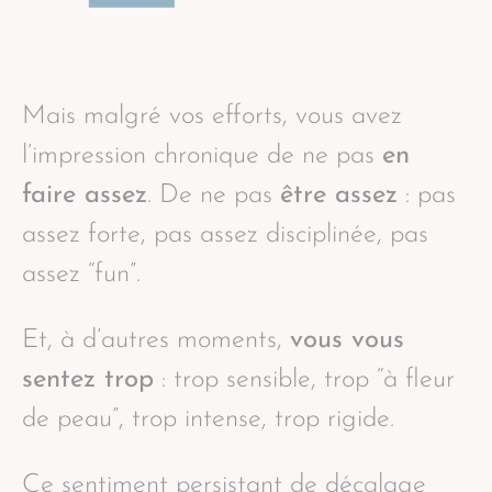
Mais malgré vos efforts, vous avez
l’impression chronique de ne pas
en
faire assez
. De ne pas
être assez
: pas
assez forte, pas assez disciplinée, pas
assez “fun”.
Et, à d’autres moments,
vous vous
sentez trop
: trop sensible, trop “à fleur
de peau”, trop intense, trop rigide.
Ce sentiment persistant de décalage