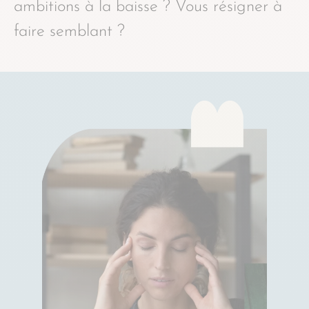
ambitions à la baisse ? Vous résigner à
faire semblant ?