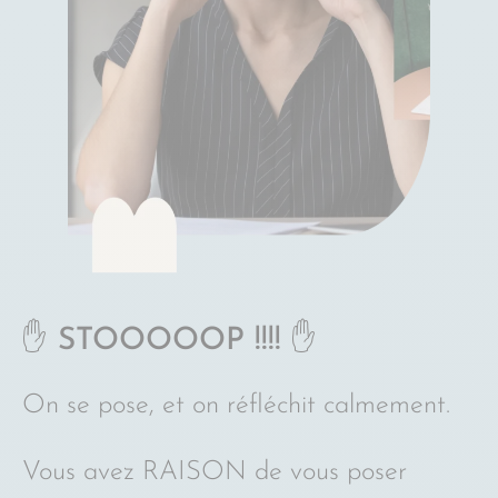
✋ STOOOOOP !!!! ✋
On se pose, et on réfléchit calmement.
Vous avez RAISON de vous poser