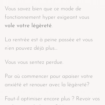
Vous savez bien que ce mode de
fonctionnement hyper exigeant vous
vole votre légèreté
.
La rentrée est à peine passée et vous
n’en pouvez déjà plus…
Vous vous sentez perdue.
Par où commencer pour apaiser votre
anxiété et renouer avec la légèreté?
Faut-il optimiser encore plus ? Revoir vos