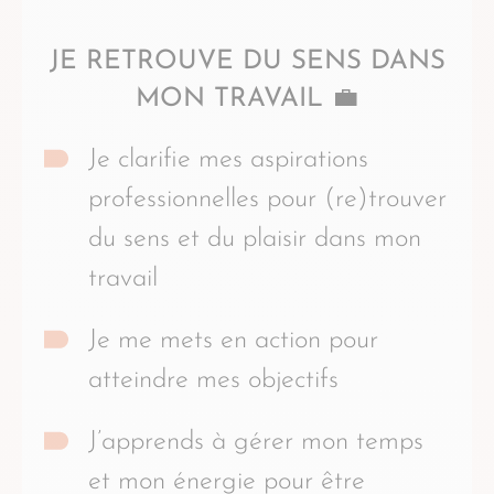
JE RETROUVE DU SENS DANS
MON TRAVAIL 💼
Je clarifie mes aspirations
professionnelles pour (re)trouver
du sens et du plaisir dans mon
travail
Je me mets en action pour
atteindre mes objectifs
J’apprends à gérer mon temps
et mon énergie pour être