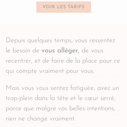
VOIR LES TARIFS
Depuis quelques temps, vous ressentez
le besoin de
vous alléger,
de
vous
recentrer, et de faire de la place pour ce
qui compte vraiment pour vous.
Mais vous vous sentez fatiguée, avec un
trop-plein dans la tête et le cœur serré,
parce que malgré vos belles intentions,
rien ne change vraiment.