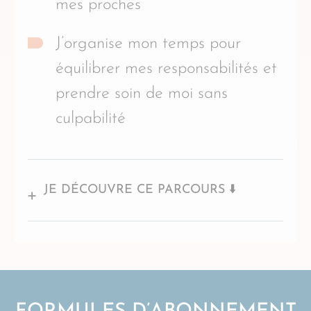
mes proches
J’organise mon temps pour
équilibrer mes responsabilités et
prendre soin de moi sans
culpabilité
JE DÉCOUVRE CE PARCOURS ⬇️