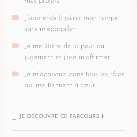
mes projets
J’apprends à gérer mon temps
sans m’éparpiller
Je me libère de la peur du
jugement et j’ose m’affirmer
Je m’épanouis dans tous les rôles
qui me tiennent à cœur
JE DÉCOUVRE CE PARCOURS ⬇️