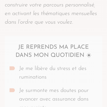
construire votre parcours personnalisé,
en activant les thématiques mensuelles
dans l’ordre que vous voulez.
JE REPRENDS MA PLACE
DANS MON QUOTIDIEN ☀️
Je me libère du stress et des
ruminations
Je surmonte mes doutes pour
avancer avec assurance dans