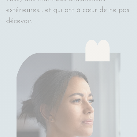
extérieures… et qui ont à cœur de ne pas
décevoir.