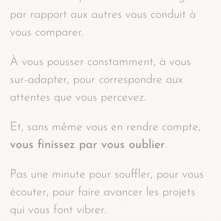
par rapport aux autres vous conduit à
vous comparer.
À vous pousser constamment, à vous
sur-adapter, pour correspondre aux
attentes que vous percevez.
Et, sans même vous en rendre compte,
vous finissez par vous oublier
.
Pas une minute pour souffler, pour vous
écouter, pour faire avancer les projets
qui vous font vibrer.