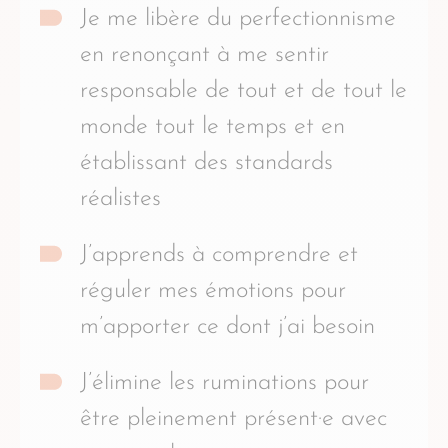
Je me libère du perfectionnisme
en renonçant à me sentir
responsable de tout et de tout le
monde tout le temps et en
établissant des standards
réalistes
J’apprends à comprendre et
réguler mes émotions pour
m’apporter ce dont j’ai besoin
J’élimine les ruminations pour
être pleinement présent·e avec