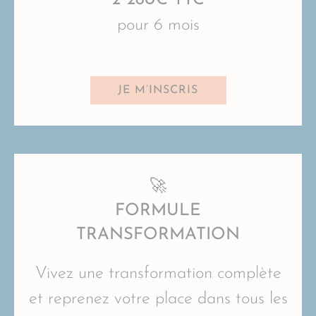
pour 6 mois
JE M’INSCRIS
🚀
FORMULE
TRANSFORMATION
Vivez une transformation complète
et reprenez votre place dans tous les