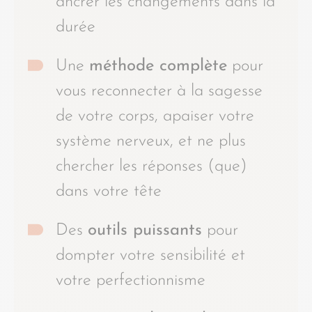
ancrer les changements dans la
durée
Une
méthode complète
pour
vous reconnecter à la sagesse
de votre corps, apaiser votre
système nerveux, et ne plus
chercher les réponses (que)
dans votre tête
Des
outils puissants
pour
dompter votre sensibilité et
votre perfectionnisme