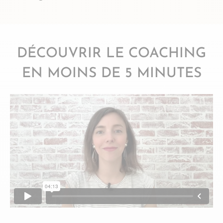
DÉCOUVRIR LE COACHING
EN MOINS DE 5 MINUTES