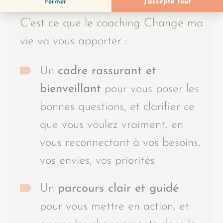
C’est ce que le coaching Change ma
vie va vous apporter :
Un
cadre rassurant et
bienveillant
pour vous poser les
bonnes questions, et clarifier ce
que vous voulez vraiment, en
vous reconnectant à vos besoins,
vos envies, vos priorités
Un
parcours clair et guidé
pour vous mettre en action, et