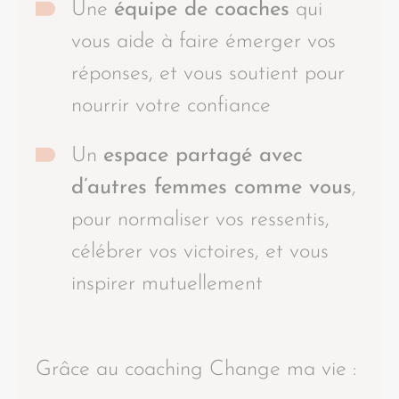
Une
équipe de coaches
qui
vous aide à faire émerger vos
réponses, et vous soutient pour
nourrir votre confiance
Un
espace partagé avec
d’autres femmes comme vous
,
pour normaliser vos ressentis,
célébrer vos victoires, et vous
inspirer mutuellement
Grâce au coaching Change ma vie :