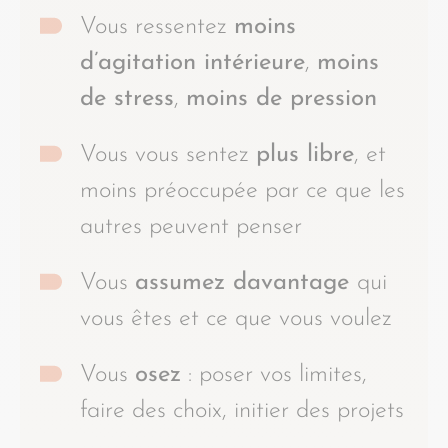
Vous ressentez
moins
d’agitation intérieure
,
moins
de stress
,
moins de pression
Vous vous sentez
plus libre
, et
moins préoccupée par ce que les
autres peuvent penser
Vous
assumez davantage
qui
vous êtes et ce que vous voulez
Vous
osez
: poser vos limites,
faire des choix, initier des projets