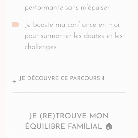
performante sans m’épuiser
Je booste ma confiance en moi
pour surmonter les doutes et les
challenges
JE DÉCOUVRE CE PARCOURS ⬇️
JE (RE)TROUVE MON
ÉQUILIBRE FAMILIAL 🏠