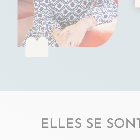
ELLES SE SON