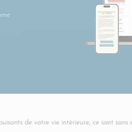
thme
puisants de votre vie intérieure, ce sont sans