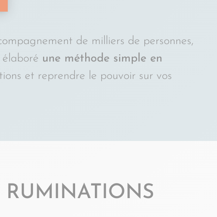
compagnement de milliers de personnes,
 élaboré
une méthode simple en
ions et reprendre le pouvoir sur vos
S RUMINATIONS