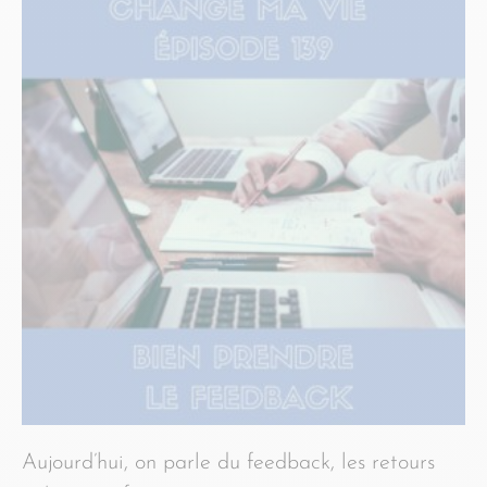
Aujourd’hui, on parle du feedback, les retours