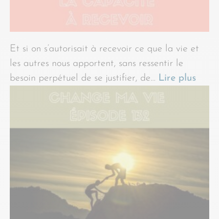
Et si on s’autorisait à recevoir ce que la vie et
les autres nous apportent, sans ressentir le
besoin perpétuel de se justifier, de…
Lire plus