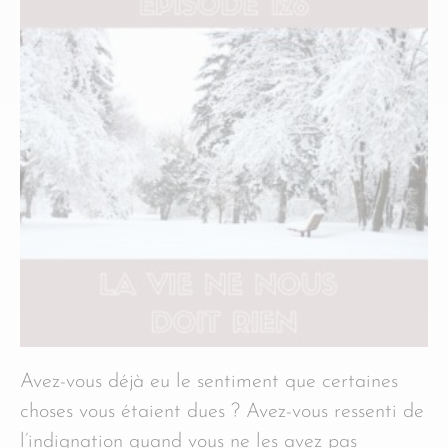
Avez-vous déjà eu le sentiment que certaines
choses vous étaient dues ? Avez-vous ressenti de
l’indignation quand vous ne les avez pas