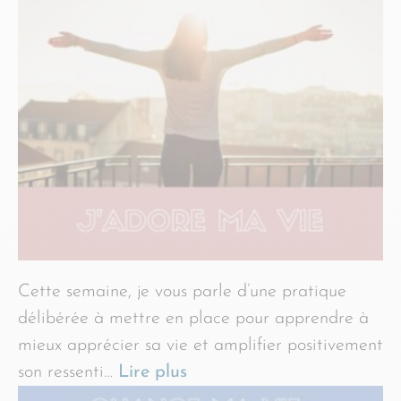
Cette semaine, je vous parle d’une pratique
délibérée à mettre en place pour apprendre à
mieux apprécier sa vie et amplifier positivement
son ressenti…
Lire plus