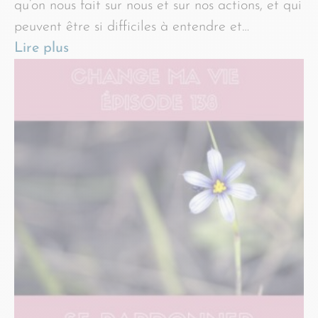
qu’on nous fait sur nous et sur nos actions, et qui
peuvent être si difficiles à entendre et…
Lire plus