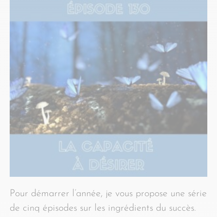
Pour démarrer l’année, je vous propose une série
de cinq épisodes sur les ingrédients du succès.