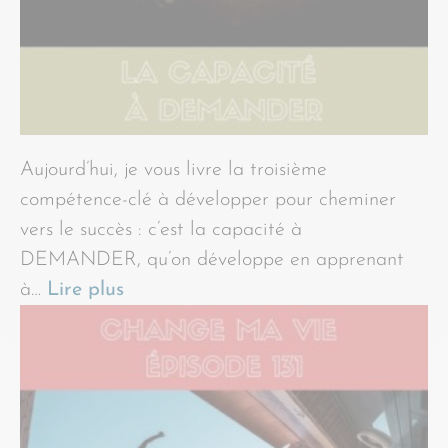
Aujourd’hui, je vous livre la troisième
compétence-clé à développer pour cheminer
vers le succès : c’est la capacité à
DEMANDER, qu’on développe en apprenant
à…
Lire plus