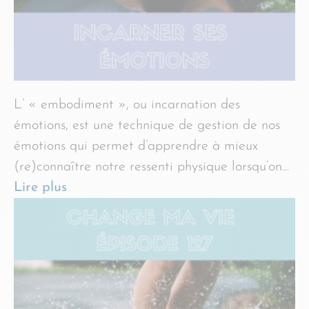
L’ « embodiment », ou incarnation des
émotions, est une technique de gestion de nos
émotions qui permet d’apprendre à mieux
(re)connaître notre ressenti physique lorsqu’on…
Lire plus