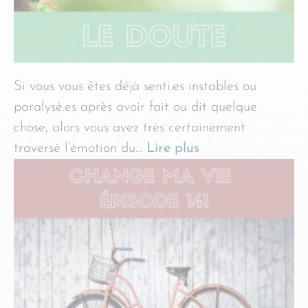
Si vous vous êtes déjà senti.es instables ou
paralysé.es après avoir fait ou dit quelque
chose, alors vous avez très certainement
traversé l’émotion du…
Lire plus