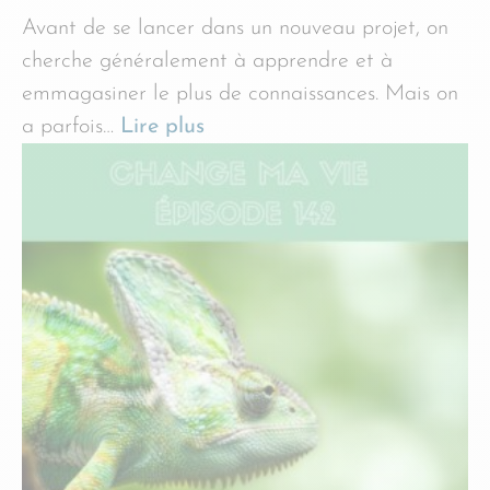
Avant de se lancer dans un nouveau projet, on
cherche généralement à apprendre et à
emmagasiner le plus de connaissances. Mais on
a parfois…
Lire plus