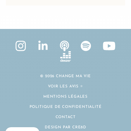
© 2026 CHANGE MA VIE
VOIR LES AVIS ⭐️
MENTIONS LÉGALES
POLITIQUE DE CONFIDENTIALITÉ
CONTACT
DESIGN PAR CRE8D