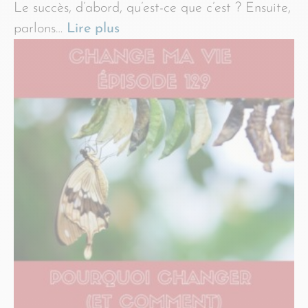
Le succès, d’abord, qu’est-ce que c’est ? Ensuite,
parlons…
Lire plus