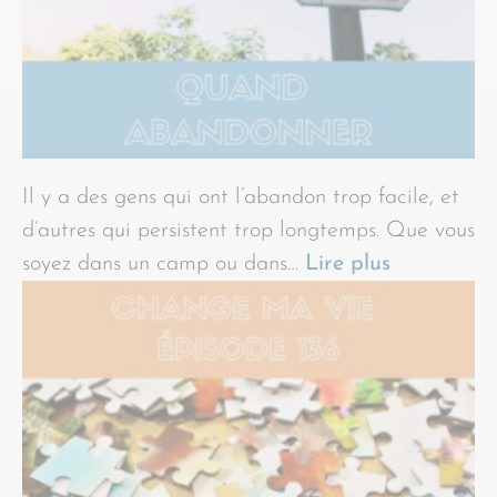
Il y a des gens qui ont l’abandon trop facile, et
d’autres qui persistent trop longtemps. Que vous
soyez dans un camp ou dans…
Lire plus