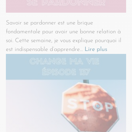
Savoir se pardonner est une brique
fondamentale pour avoir une bonne relation à
soi. Cette semaine, je vous explique pourquoi il
est indispensable d’apprendre…
Lire plus