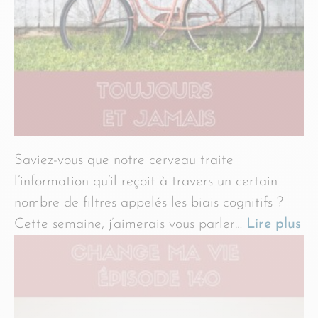
Saviez-vous que notre cerveau traite
l’information qu’il reçoit à travers un certain
nombre de filtres appelés les biais cognitifs ?
Cette semaine, j’aimerais vous parler…
Lire plus