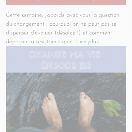
Cette semaine, j’aborde avec vous la question
du changement : pourquoi on ne peut pas se
dispenser d’évoluer (désolée !) et comment
dépasser la résistance que…
Lire plus