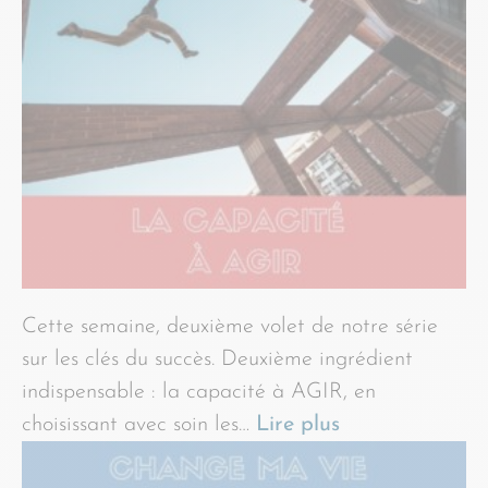
Cette semaine, deuxième volet de notre série
sur les clés du succès. Deuxième ingrédient
indispensable : la capacité à AGIR, en
choisissant avec soin les…
Lire plus