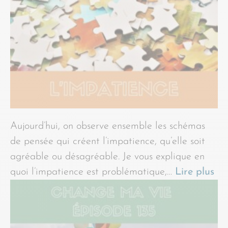
Aujourd’hui, on observe ensemble les schémas
de pensée qui créent l’impatience, qu’elle soit
agréable ou désagréable. Je vous explique en
quoi l’impatience est problématique,…
Lire plus